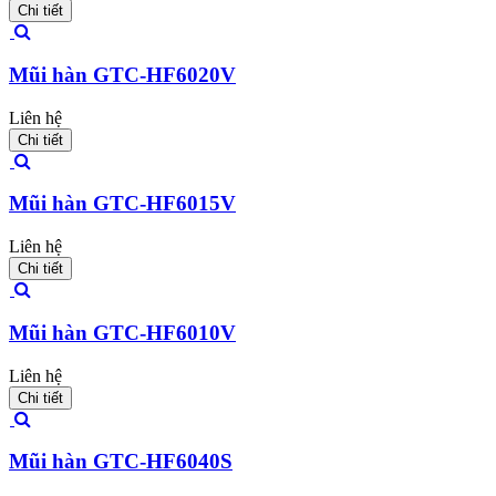
Chi tiết
Mũi hàn GTC-HF6020V
Liên hệ
Chi tiết
Mũi hàn GTC-HF6015V
Liên hệ
Chi tiết
Mũi hàn GTC-HF6010V
Liên hệ
Chi tiết
Mũi hàn GTC-HF6040S