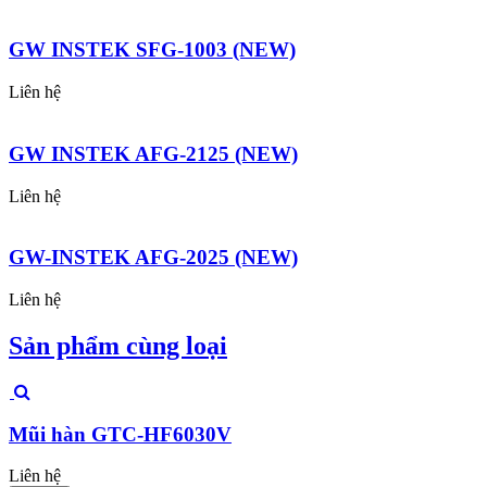
GW INSTEK SFG-1003 (NEW)
Liên hệ
GW INSTEK AFG-2125 (NEW)
Liên hệ
GW-INSTEK AFG-2025 (NEW)
Liên hệ
Sản phẩm cùng loại
Mũi hàn GTC-HF6030V
Liên hệ