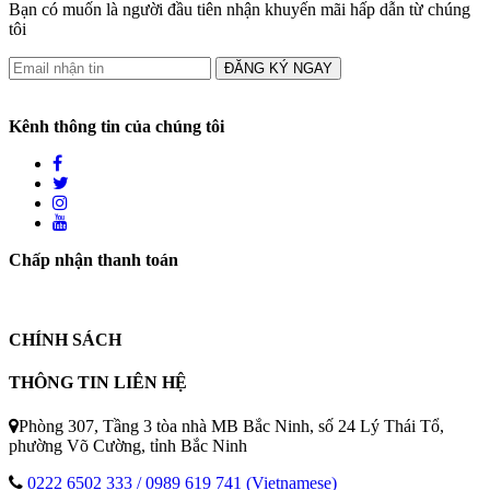
Bạn có muốn là người đầu tiên nhận khuyến mãi hấp dẫn từ chúng
tôi
ĐĂNG KÝ NGAY
Kênh thông tin của chúng tôi
Chấp nhận thanh toán
CHÍNH SÁCH
THÔNG TIN LIÊN HỆ
Phòng 307, Tầng 3 tòa nhà MB Bắc Ninh, số 24 Lý Thái Tổ,
phường Võ Cường, tỉnh Bắc Ninh
0222 6502 333 / 0989 619 741 (Vietnamese)