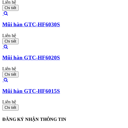
Liên hệ
Chi tiết
Mũi hàn GTC-HF6030S
Liên hệ
Chi tiết
Mũi hàn GTC-HF6020S
Liên hệ
Chi tiết
Mũi hàn GTC-HF6015S
Liên hệ
Chi tiết
ĐĂNG KÝ NHẬN THÔNG TIN