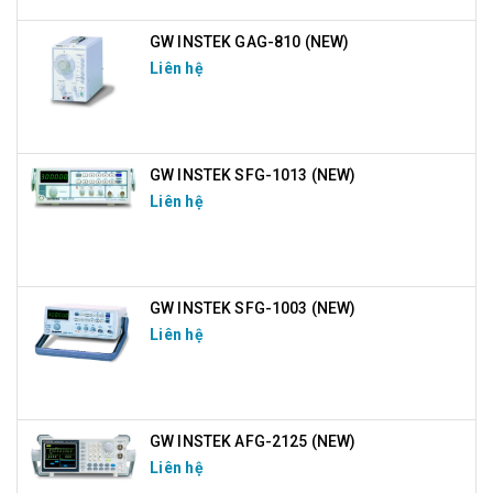
GW INSTEK GAG-810 (NEW)
Liên hệ
GW INSTEK SFG-1013 (NEW)
Liên hệ
GW INSTEK SFG-1003 (NEW)
Liên hệ
GW INSTEK AFG-2125 (NEW)
Liên hệ