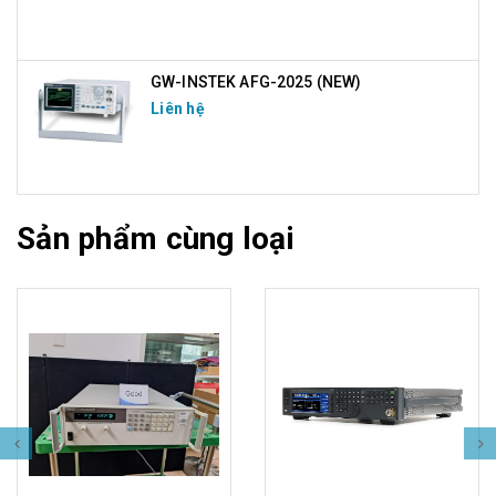
GW-INSTEK AFG-2025 (NEW)
Liên hệ
Sản phẩm cùng loại