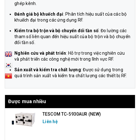
ghép kênh.
Đánh giá bộ khuếch đại
: Phân tích hiệu suất của các bộ
khuếch đại trong các ứng dụng RF.
Kiểm tra bộ trộn và bộ chuyển đổi tần số
: Đo lường các
tham số liên quan đến hiệu suất của bộ trộn và bộ chuyển
đổi tần số.
Nghiên cứu và phát triển
: Hỗ trợ trong việc nghiên cứu
và phát triển các công nghệ mới trong lĩnh vực RF.
Sản xuất và kiểm tra chất lượng
: Được sử dụng trong
quá trình sản xuất và kiểm tra chất lượng các thiết bị RF.
Được mua nhiều
TESCOM TC-5930AUR (NEW)
Liên hệ