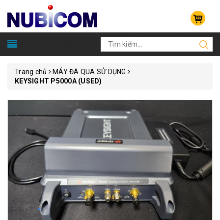
Trang chủ
MÁY ĐÃ QUA SỬ DỤNG
KEYSIGHT P5000A (USED)