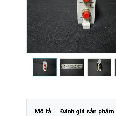
Mô tả
Đánh giá sản phẩm