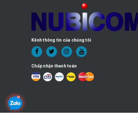
Kênh thông tin của chúng tôi
Chấp nhận thanh toán