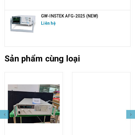
GW-INSTEK AFG-2025 (NEW)
Liên hệ
Sản phẩm cùng loại