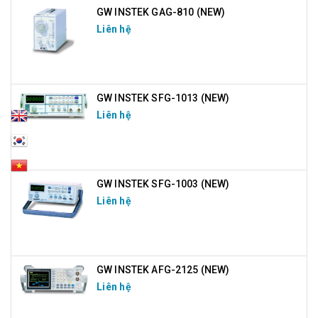
GW INSTEK GAG-810 (NEW)
Liên hệ
GW INSTEK SFG-1013 (NEW)
Liên hệ
GW INSTEK SFG-1003 (NEW)
Liên hệ
GW INSTEK AFG-2125 (NEW)
Liên hệ