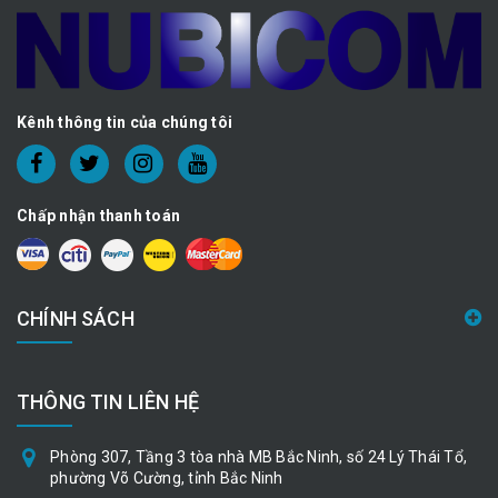
Kênh thông tin của chúng tôi
Chấp nhận thanh toán
CHÍNH SÁCH
THÔNG TIN LIÊN HỆ
Phòng 307, Tầng 3 tòa nhà MB Bắc Ninh, số 24 Lý Thái Tổ,
phường Võ Cường, tỉnh Bắc Ninh