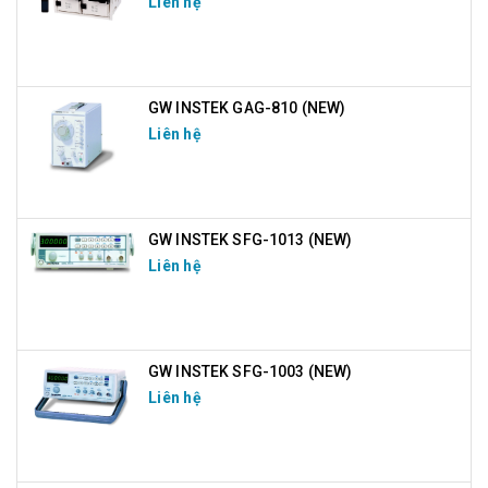
Liên hệ
GW INSTEK GAG-810 (NEW)
Liên hệ
GW INSTEK SFG-1013 (NEW)
Liên hệ
GW INSTEK SFG-1003 (NEW)
Liên hệ