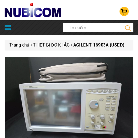
Trang chủ
THIẾT BỊ ĐO KHÁC
AGILENT 16903A (USED)