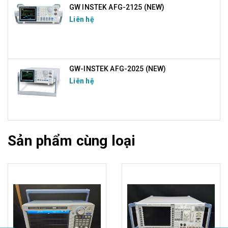
GW INSTEK AFG-2125 (NEW)
Liên hệ
GW-INSTEK AFG-2025 (NEW)
Liên hệ
Sản phẩm cùng loại