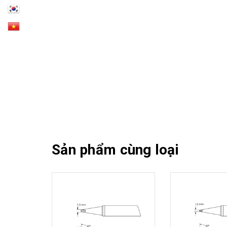
Sản phẩm cùng loại