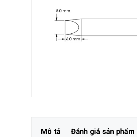
Mô tả
Đánh giá sản phẩm