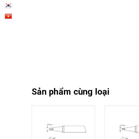
Sản phẩm cùng loại