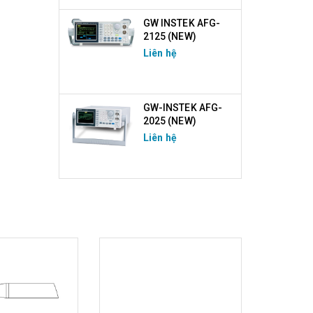
GW INSTEK AFG-
2125 (NEW)
Liên hệ
GW-INSTEK AFG-
2025 (NEW)
Liên hệ