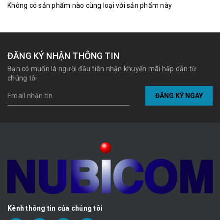
Không có sản phẩm nào cùng loại với sản phẩm này
ĐĂNG KÝ NHẬN THÔNG TIN
Bạn có muốn là người đầu tiên nhận khuyến mãi hấp dẫn từ
chúng tôi
ĐĂNG KÝ NGAY
Kênh thông tin của chúng tôi