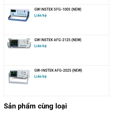
GW INSTEK SFG-1003 (NEW)
Liên hệ
GW INSTEK AFG-2125 (NEW)
Liên hệ
GW-INSTEK AFG-2025 (NEW)
Liên hệ
Sản phẩm cùng loại