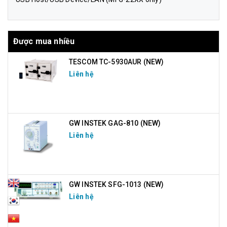
Được mua nhiều
TESCOM TC-5930AUR (NEW)
Liên hệ
GW INSTEK GAG-810 (NEW)
Liên hệ
GW INSTEK SFG-1013 (NEW)
Liên hệ