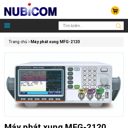
Trang chủ
Máy phát xung MFG-2120
Máy phát xung MFG-2120