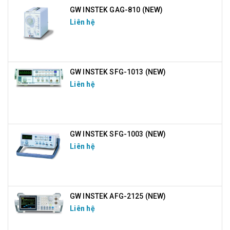
GW INSTEK GAG-810 (NEW)
Liên hệ
GW INSTEK SFG-1013 (NEW)
Liên hệ
GW INSTEK SFG-1003 (NEW)
Liên hệ
GW INSTEK AFG-2125 (NEW)
Liên hệ