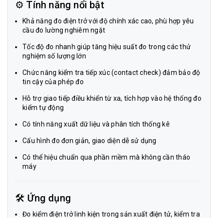
⚙️ Tính năng nổi bật
Khả năng đo điện trở với độ chính xác cao, phù hợp yêu
cầu đo lường nghiêm ngặt
Tốc độ đo nhanh giúp tăng hiệu suất đo trong các thử
nghiệm số lượng lớn
Chức năng kiểm tra tiếp xúc (contact check) đảm bảo độ
tin cậy của phép đo
Hỗ trợ giao tiếp điều khiển từ xa, tích hợp vào hệ thống đo
kiểm tự động
Có tính năng xuất dữ liệu và phân tích thống kê
Cấu hình đo đơn giản, giao diện dễ sử dụng
Có thể hiệu chuẩn qua phần mềm mà không cần tháo
máy
🛠️ Ứng dụng
Đo kiểm điện trở linh kiện trong sản xuất điện tử, kiểm tra