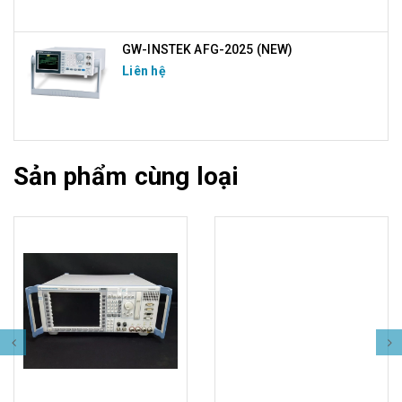
GW-INSTEK AFG-2025 (NEW)
Liên hệ
Sản phẩm cùng loại