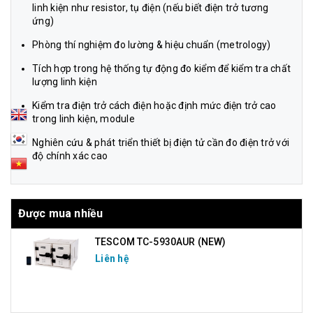
linh kiện như resistor, tụ điện (nếu biết điện trở tương
ứng)
Phòng thí nghiệm đo lường & hiệu chuẩn (metrology)
Tích hợp trong hệ thống tự động đo kiểm để kiểm tra chất
lượng linh kiện
Kiểm tra điện trở cách điện hoặc định mức điện trở cao
trong linh kiện, module
Nghiên cứu & phát triển thiết bị điện tử cần đo điện trở với
độ chính xác cao
Được mua nhiều
TESCOM TC-5930AUR (NEW)
Liên hệ