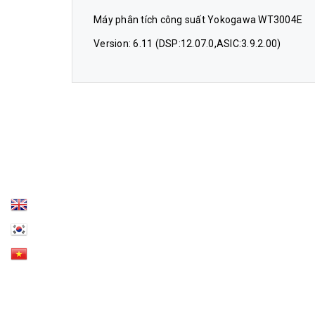
Máy phân tích công suất Yokogawa WT3004E
Version: 6.11 (DSP:12.07.0,ASIC:3.9.2.00)