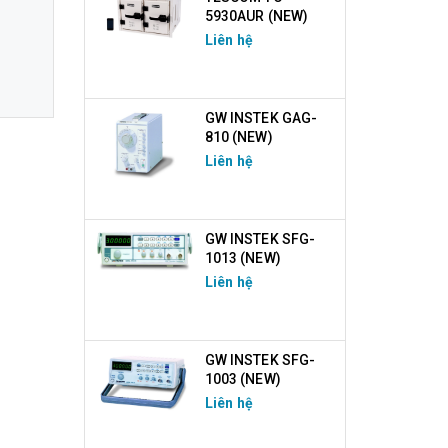
5930AUR (NEW)
Liên hệ
GW INSTEK GAG-
810 (NEW)
Liên hệ
GW INSTEK SFG-
1013 (NEW)
Liên hệ
GW INSTEK SFG-
1003 (NEW)
Liên hệ