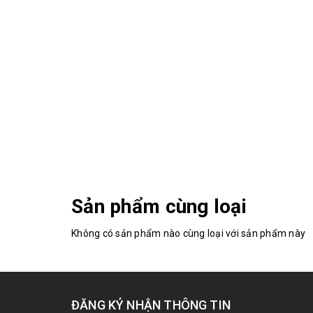
Sản phẩm cùng loại
Không có sản phẩm nào cùng loại với sản phẩm này
ĐĂNG KÝ NHẬN THÔNG TIN