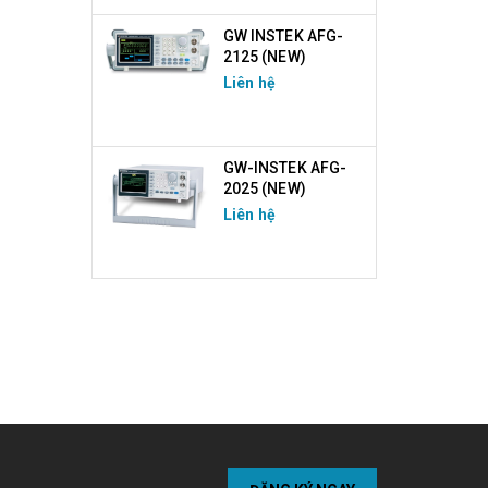
GW INSTEK AFG-
2125 (NEW)
Liên hệ
GW-INSTEK AFG-
2025 (NEW)
Liên hệ