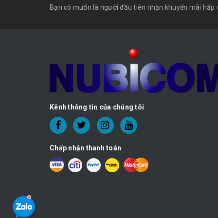
Bạn có muốn là người đầu tiên nhận khuyến mãi hấp 
Kênh thông tin của chúng tôi
Chấp nhận thanh toán