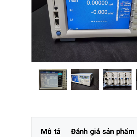
Mô tả
Đánh giá sản phẩm