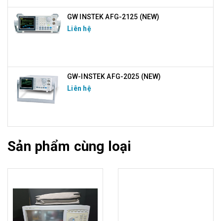
GW INSTEK AFG-2125 (NEW)
Liên hệ
GW-INSTEK AFG-2025 (NEW)
Liên hệ
Sản phẩm cùng loại