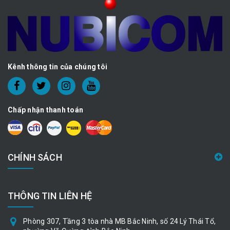
Kênh thông tin của chúng tôi
Chấp nhận thanh toán
CHÍNH SÁCH
THÔNG TIN LIÊN HỆ
Phòng 307, Tầng 3 tòa nhà MB Bắc Ninh, số 24 Lý Thái Tổ,