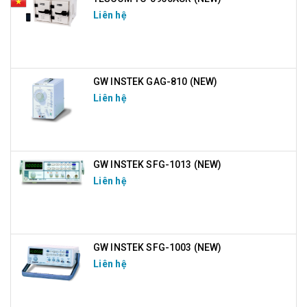
Liên hệ
GW INSTEK GAG-810 (NEW)
Liên hệ
GW INSTEK SFG-1013 (NEW)
Liên hệ
GW INSTEK SFG-1003 (NEW)
Liên hệ