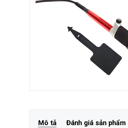
Mô tả
Đánh giá sản phẩm