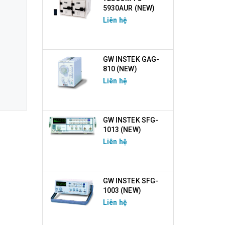
5930AUR (NEW)
Liên hệ
GW INSTEK GAG-
810 (NEW)
Liên hệ
GW INSTEK SFG-
1013 (NEW)
Liên hệ
GW INSTEK SFG-
1003 (NEW)
Liên hệ