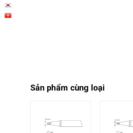
Sản phẩm cùng loại