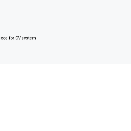
iece for CV system