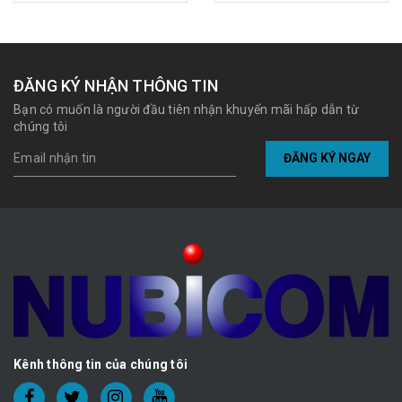
ĐĂNG KÝ NHẬN THÔNG TIN
Bạn có muốn là người đầu tiên nhận khuyến mãi hấp dẫn từ
chúng tôi
ĐĂNG KÝ NGAY
Kênh thông tin của chúng tôi