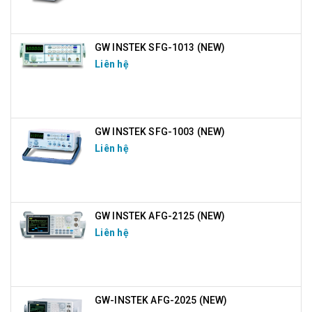
GW INSTEK SFG-1013 (NEW)
Liên hệ
GW INSTEK SFG-1003 (NEW)
Liên hệ
GW INSTEK AFG-2125 (NEW)
Liên hệ
GW-INSTEK AFG-2025 (NEW)