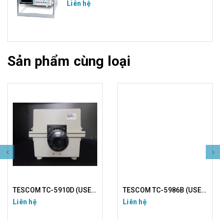
Liên hệ
Sản phẩm cùng loại
TESCOM TC-5910D (USED)
TESCOM TC-5986B (USED)
Liên hệ
Liên hệ