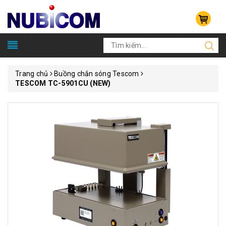
Trang chủ
Buồng chắn sóng Tescom
TESCOM TC-5901CU (NEW)