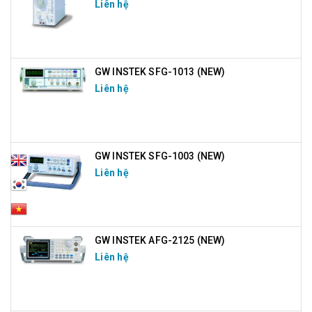
Liên hệ
GW INSTEK SFG-1013 (NEW)
Liên hệ
GW INSTEK SFG-1003 (NEW)
Liên hệ
GW INSTEK AFG-2125 (NEW)
Liên hệ