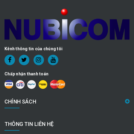
Kênh thông tin của chúng tôi
Chấp nhận thanh toán
CHÍNH SÁCH
THÔNG TIN LIÊN HỆ