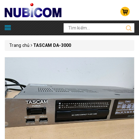
Trang chủ
TASCAM DA-3000