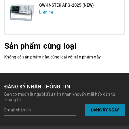
GW-INSTEK AFG-2025 (NEW)
Liên hệ
Sản phẩm cùng loại
Không có sản phẩm nào cùng loại với sản phẩm này
ĐĂNG KÝ NHẬN THÔNG TIN
Bạn có muốn là người đầu tiên nhận khuyến mãi hấp dẫn từ
chúng tôi
ĐĂNG KÝ NGAY