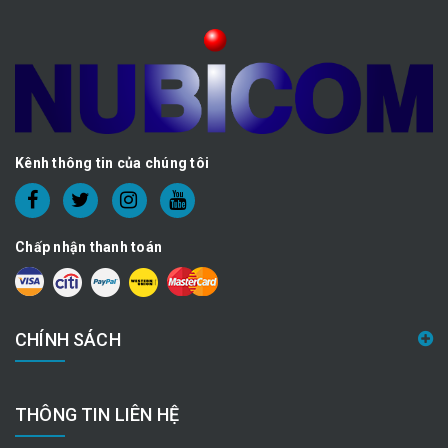
Kênh thông tin của chúng tôi
Chấp nhận thanh toán
CHÍNH SÁCH
THÔNG TIN LIÊN HỆ