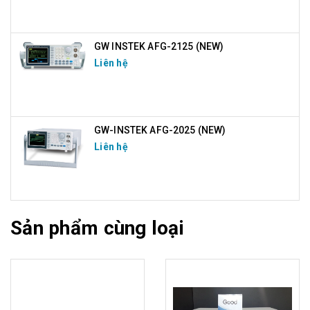
GW INSTEK AFG-2125 (NEW)
Liên hệ
GW-INSTEK AFG-2025 (NEW)
Liên hệ
Sản phẩm cùng loại