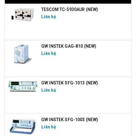
TESCOM TC-5930AUR (NEW)
Liên hệ
GW INSTEK GAG-810 (NEW)
Liên hệ
GW INSTEK SFG-1013 (NEW)
Liên hệ
GW INSTEK SFG-1003 (NEW)
Liên hệ