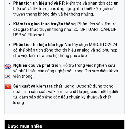
Phân tích tín hiệu số và RF
: Kiểm tra và phân tích các tín
hiệu số và RF trong các ứng dụng như thiết kế mạch số,
truyền thông không dây và hệ thống nhúng.
Kiểm tra giao thức truyền thông
: Phân tích và kiểm tra
các giao thức truyền thông như I2C, SPI, UART, CAN, LIN,
USB và Ethernet.
Phân tích tín hiệu hỗn hợp
: Với tùy chọn MSO, RTO2024
có thể phân tích đồng thời tín hiệu analog và số, phù hợp
cho việc kiểm tra các hệ thống phức tạp.
Nghiên cứu và phát triển
: Hỗ trợ trong việc nghiên cứu
và phát triển các công nghệ mới trong lĩnh vực điện tử và
viễn thông.
Sản xuất và kiểm tra chất lượng
: Được sử dụng trong
quá trình sản xuất và kiểm tra chất lượng các thiết bị điện
tử, đảm bảo đáp ứng các tiêu chuẩn kỹ thuật và chất
lượng.
Được mua nhiều