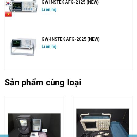
GW INSTEK AFG-2125 (NEW)
Liên hệ
GW-INSTEK AFG-2025 (NEW)
Liên hệ
Sản phẩm cùng loại