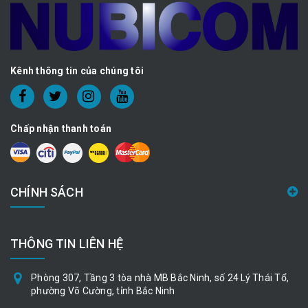
Kênh thông tin của chúng tôi
Chấp nhận thanh toán
CHÍNH SÁCH
THÔNG TIN LIÊN HỆ
Phòng 307, Tầng 3 tòa nhà MB Bắc Ninh, số 24 Lý Thái Tổ,
phường Võ Cường, tỉnh Bắc Ninh