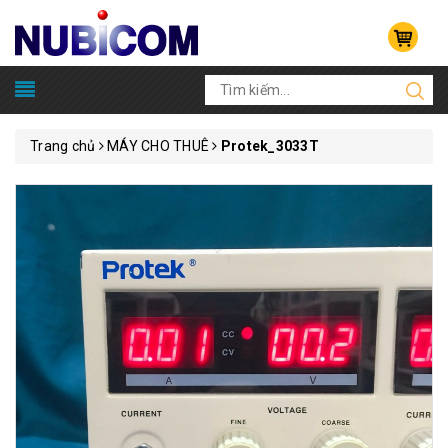
Trang chủ
MÁY CHO THUÊ
Protek_3033T