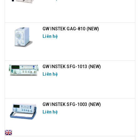
GW INSTEK GAG-810 (NEW)
Liên hệ
GW INSTEK SFG-1013 (NEW)
Liên hệ
GW INSTEK SFG-1003 (NEW)
Liên hệ