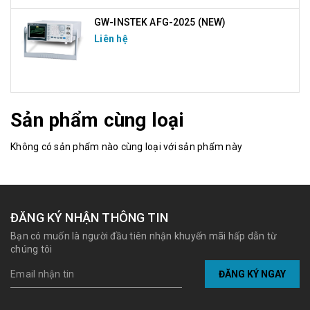
GW-INSTEK AFG-2025 (NEW)
Liên hệ
Sản phẩm cùng loại
Không có sản phẩm nào cùng loại với sản phẩm này
ĐĂNG KÝ NHẬN THÔNG TIN
Bạn có muốn là người đầu tiên nhận khuyến mãi hấp dẫn từ
chúng tôi
ĐĂNG KÝ NGAY