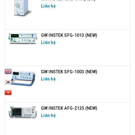
Liên hệ
GW INSTEK SFG-1013 (NEW)
Liên hệ
GW INSTEK SFG-1003 (NEW)
Liên hệ
GW INSTEK AFG-2125 (NEW)
Liên hệ