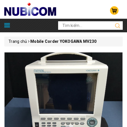
Trang chủ
Mobile Corder YOKOGAWA MV230