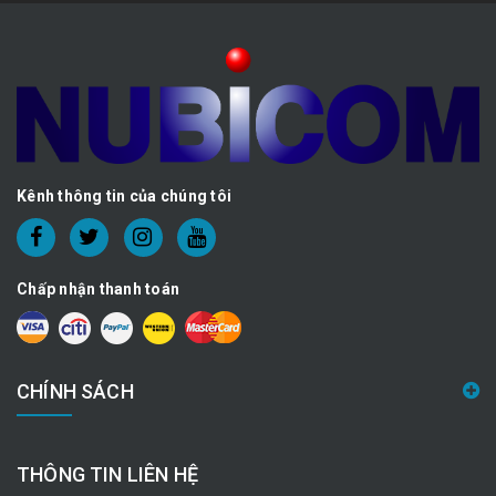
Kênh thông tin của chúng tôi
Chấp nhận thanh toán
CHÍNH SÁCH
THÔNG TIN LIÊN HỆ