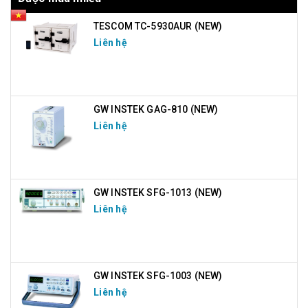
TESCOM TC-5930AUR (NEW)
Liên hệ
GW INSTEK GAG-810 (NEW)
Liên hệ
GW INSTEK SFG-1013 (NEW)
Liên hệ
GW INSTEK SFG-1003 (NEW)
Liên hệ