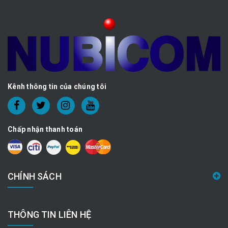
Kênh thông tin của chúng tôi
Chấp nhận thanh toán
CHÍNH SÁCH
THÔNG TIN LIÊN HỆ