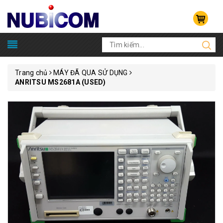
Trang chủ
MÁY ĐÃ QUA SỬ DỤNG
ANRITSU MS2681A (USED)