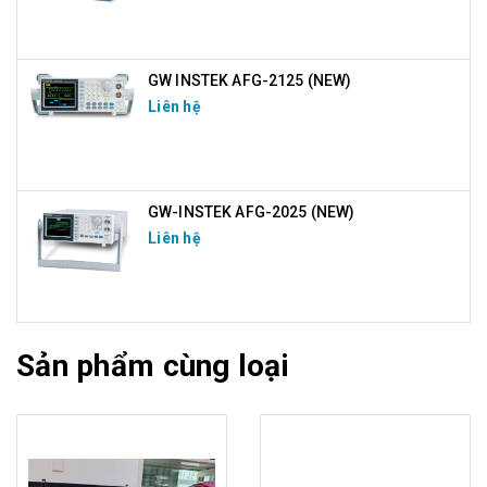
GW INSTEK AFG-2125 (NEW)
Liên hệ
GW-INSTEK AFG-2025 (NEW)
Liên hệ
Sản phẩm cùng loại