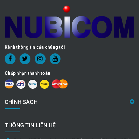
Kênh thông tin của chúng tôi
Chấp nhận thanh toán
CHÍNH SÁCH
THÔNG TIN LIÊN HỆ