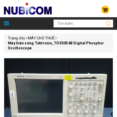
Trang chủ
MÁY CHO THUÊ
Máy hiện sóng Tektronix_TDS5054B Digital Phosphor
Oscilloscope