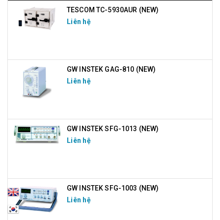
TESCOM TC-5930AUR (NEW)
Liên hệ
GW INSTEK GAG-810 (NEW)
Liên hệ
GW INSTEK SFG-1013 (NEW)
Liên hệ
GW INSTEK SFG-1003 (NEW)
Liên hệ