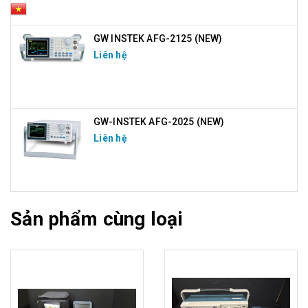
GW INSTEK AFG-2125 (NEW)
Liên hệ
GW-INSTEK AFG-2025 (NEW)
Liên hệ
Sản phẩm cùng loại