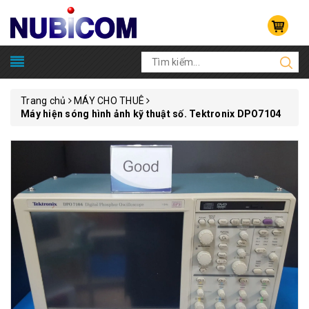
Trang chủ
MÁY CHO THUÊ
Máy hiện sóng hình ảnh kỹ thuật số. Tektronix DPO7104