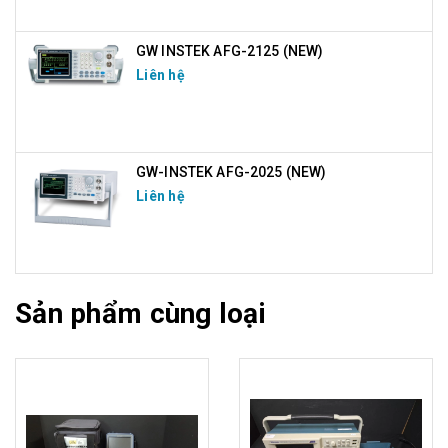
GW INSTEK AFG-2125 (NEW)
Liên hệ
GW-INSTEK AFG-2025 (NEW)
Liên hệ
Sản phẩm cùng loại