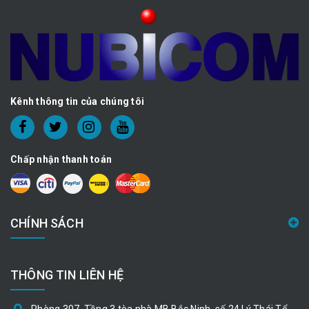
Kênh thông tin của chúng tôi
Chấp nhận thanh toán
CHÍNH SÁCH
THÔNG TIN LIÊN HỆ