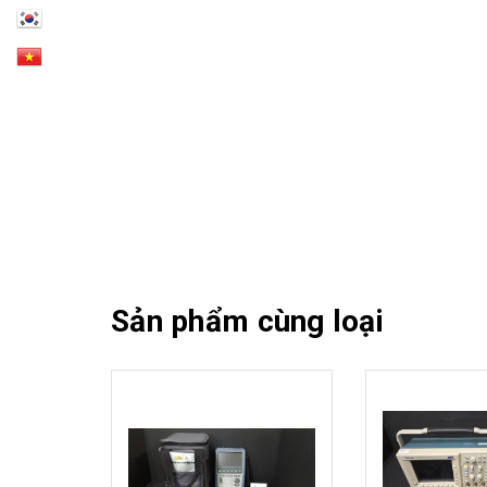
Sản phẩm cùng loại