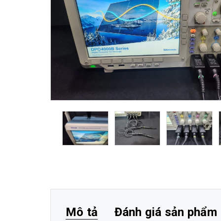
Mô tả
Đánh giá sản phẩm