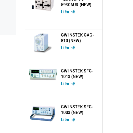
5930AUR (NEW)
Liên hệ
GW INSTEK GAG-
810 (NEW)
Liên hệ
GW INSTEK SFG-
1013 (NEW)
Liên hệ
GW INSTEK SFG-
1003 (NEW)
Liên hệ