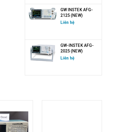
GW INSTEK AFG-
2125 (NEW)
Liên hệ
GW-INSTEK AFG-
2025 (NEW)
Liên hệ