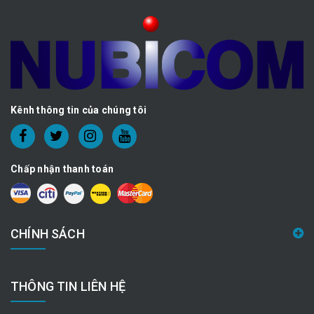
Kênh thông tin của chúng tôi
Chấp nhận thanh toán
CHÍNH SÁCH
THÔNG TIN LIÊN HỆ