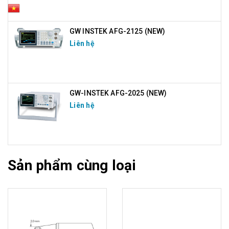
GW INSTEK AFG-2125 (NEW)
Liên hệ
GW-INSTEK AFG-2025 (NEW)
Liên hệ
Sản phẩm cùng loại