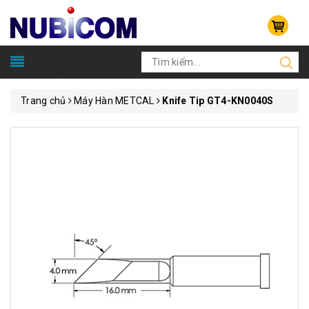
Trang chủ
Máy Hàn METCAL
Knife Tip GT4-KN0040S