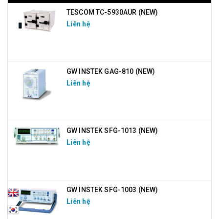
TESCOM TC-5930AUR (NEW)
Liên hệ
GW INSTEK GAG-810 (NEW)
Liên hệ
GW INSTEK SFG-1013 (NEW)
Liên hệ
GW INSTEK SFG-1003 (NEW)
Liên hệ