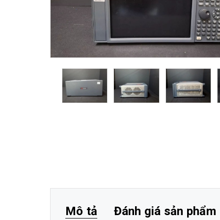
Mô tả
Đánh giá sản phẩm