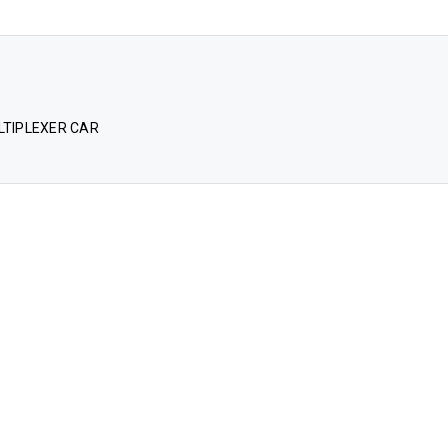
ULTIPLEXER CAR