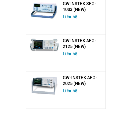
GW INSTEK SFG-
1003 (NEW)
Liên hệ
GW INSTEK AFG-
2125 (NEW)
Liên hệ
GW-INSTEK AFG-
2025 (NEW)
Liên hệ