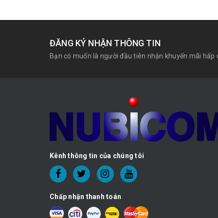
ĐĂNG KÝ NHẬN THÔNG TIN
Bạn có muốn là người đầu tiên nhận khuyến mãi hấp 
Kênh thông tin của chúng tôi
Chấp nhận thanh toán