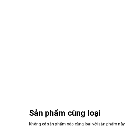
Sản phẩm cùng loại
Không có sản phẩm nào cùng loại với sản phẩm này