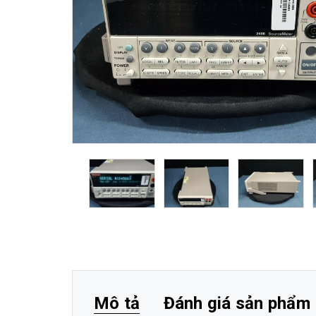
Mô tả
Đánh giá sản phẩm