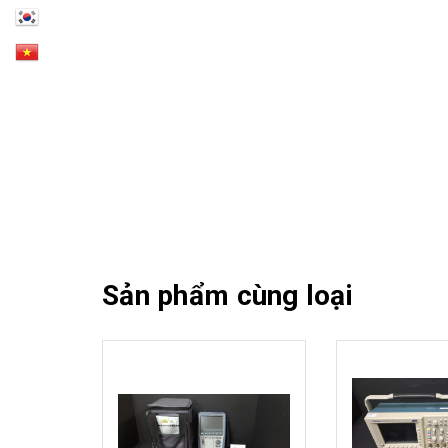
Sản phẩm cùng loại