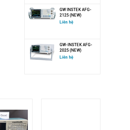
GW INSTEK AFG-
2125 (NEW)
Liên hệ
GW-INSTEK AFG-
2025 (NEW)
Liên hệ