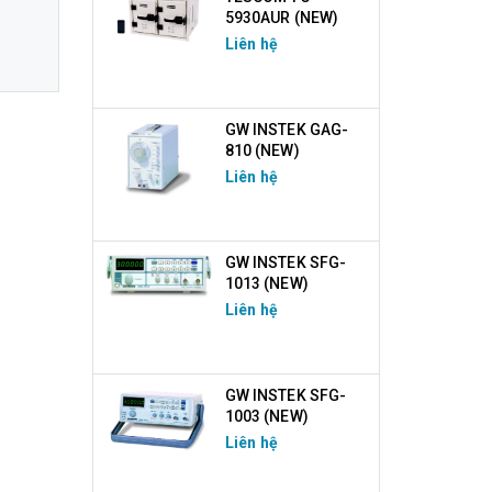
5930AUR (NEW)
Liên hệ
GW INSTEK GAG-
810 (NEW)
Liên hệ
GW INSTEK SFG-
1013 (NEW)
Liên hệ
GW INSTEK SFG-
1003 (NEW)
Liên hệ