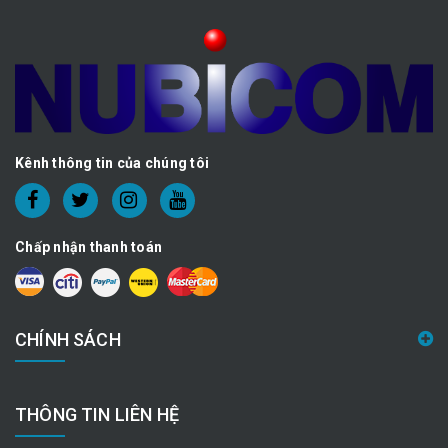
Kênh thông tin của chúng tôi
Chấp nhận thanh toán
CHÍNH SÁCH
THÔNG TIN LIÊN HỆ