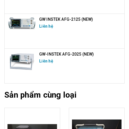
GW INSTEK AFG-2125 (NEW)
Liên hệ
GW-INSTEK AFG-2025 (NEW)
Liên hệ
Sản phẩm cùng loại