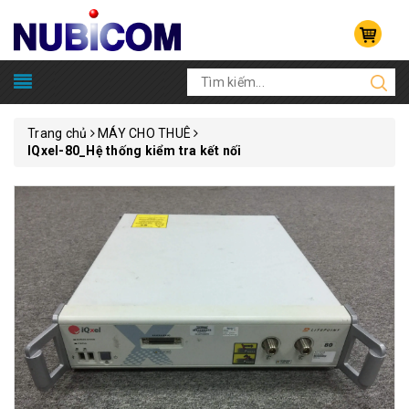
Trang chủ
MÁY CHO THUÊ
IQxel-80_Hệ thống kiểm tra kết nối