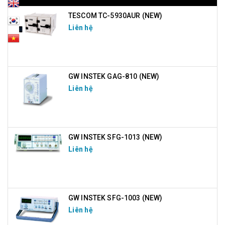
TESCOM TC-5930AUR (NEW)
Liên hệ
GW INSTEK GAG-810 (NEW)
Liên hệ
GW INSTEK SFG-1013 (NEW)
Liên hệ
GW INSTEK SFG-1003 (NEW)
Liên hệ