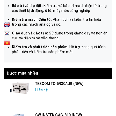
Bảo trì và lắp đặt:
Kiểm tra và bảo trì mạch điện tử trong
các thiết bị di động, ô tô, máy móc công nghiệp.
Kiểm tra mạch điện tử:
Phân tích và kiểm tra tín hiệu
trong các mạch analog và số.
Giáo dục và đào tạo:
Sử dụng trong giảng dạy và nghiên
cứu về điện tử và viễn thông.
Kiểm tra và phát triển sản phẩm:
Hỗ trợ trong quá trình
phát triển và kiểm tra sản phẩm mới.
Được mua nhiều
TESCOM TC-5930AUR (NEW)
Liên hệ
GW INSTEK GAG-810 (NEW)