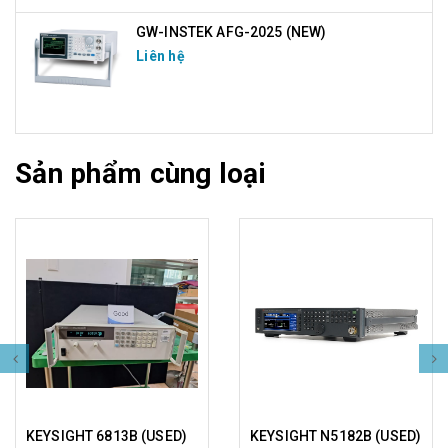
GW-INSTEK AFG-2025 (NEW)
Liên hệ
Sản phẩm cùng loại
KEYSIGHT 6813B (USED)
KEYSIGHT N5182B (USED)