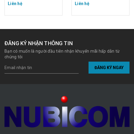
Liên hệ
Liên hệ
ĐĂNG KÝ NHẬN THÔNG TIN
Bạn có muốn là người đầu tiên nhận khuyến mãi hấp dẫn từ
chúng tôi
ĐĂNG KÝ NGAY