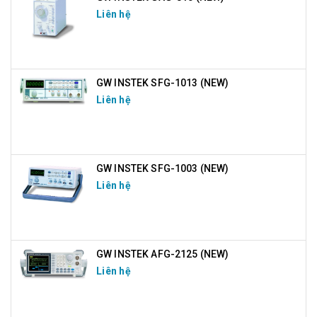
Liên hệ
GW INSTEK SFG-1013 (NEW)
Liên hệ
GW INSTEK SFG-1003 (NEW)
Liên hệ
GW INSTEK AFG-2125 (NEW)
Liên hệ