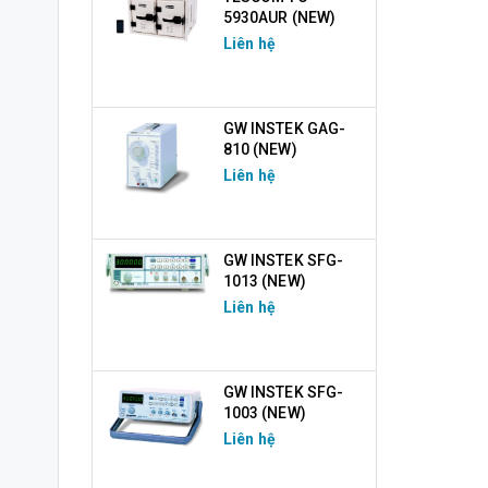
5930AUR (NEW)
Liên hệ
GW INSTEK GAG-
810 (NEW)
Liên hệ
GW INSTEK SFG-
1013 (NEW)
Liên hệ
GW INSTEK SFG-
1003 (NEW)
Liên hệ