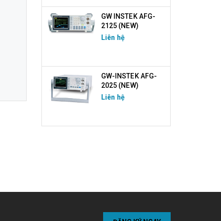
GW INSTEK AFG-
2125 (NEW)
Liên hệ
GW-INSTEK AFG-
2025 (NEW)
Liên hệ