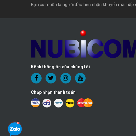
Bạn có muốn là người đầu tiên nhận khuyến mãi hấp 
Kênh thông tin của chúng tôi
Chấp nhận thanh toán