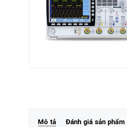
Mô tả
Đánh giá sản phẩm