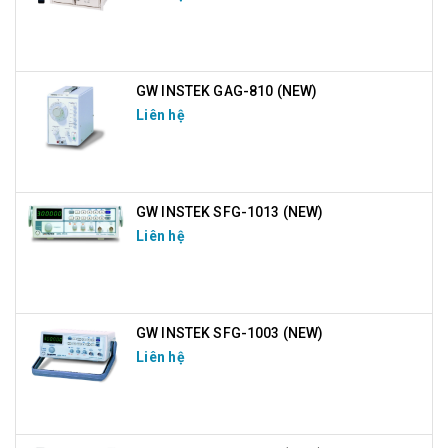
GW INSTEK GAG-810 (NEW)
Liên hệ
GW INSTEK SFG-1013 (NEW)
Liên hệ
GW INSTEK SFG-1003 (NEW)
Liên hệ