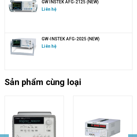
GW INSTEK AFG-2125 (NEW)
Liên hệ
GW-INSTEK AFG-2025 (NEW)
Liên hệ
Sản phẩm cùng loại