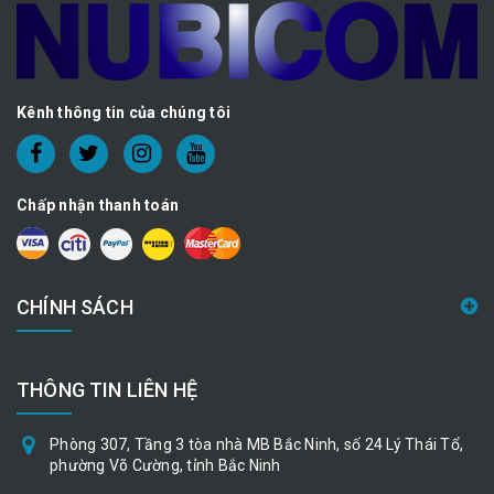
Kênh thông tin của chúng tôi
Chấp nhận thanh toán
CHÍNH SÁCH
THÔNG TIN LIÊN HỆ
Phòng 307, Tầng 3 tòa nhà MB Bắc Ninh, số 24 Lý Thái Tổ,
phường Võ Cường, tỉnh Bắc Ninh