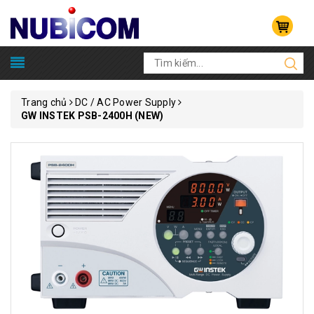
Trang chủ
DC / AC Power Supply
GW INSTEK PSB-2400H (NEW)