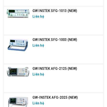
GW INSTEK SFG-1013 (NEW)
Liên hệ
GW INSTEK SFG-1003 (NEW)
Liên hệ
GW INSTEK AFG-2125 (NEW)
Liên hệ
GW-INSTEK AFG-2025 (NEW)
Liên hệ