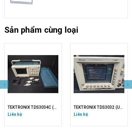
Sản phẩm cùng loại
TEKTRONIX TDS3032 (USED)
TEKTRONIX TDS5052 (USED)
Liên hệ
Liên hệ