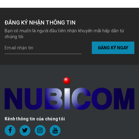
ĐĂNG KÝ NHẬN THÔNG TIN
Bạn có muốn là người đầu tiên nhận khuyến mãi hấp dẫn từ
chúng tôi
ĐĂNG KÝ NGAY
Kênh thông tin của chúng tôi