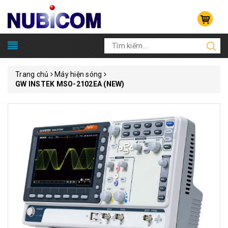
Trang chủ
Máy hiện sóng
GW INSTEK MSO-2102EA (NEW)