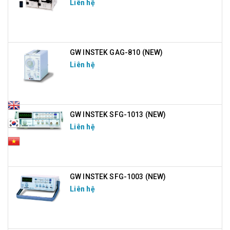
Liên hệ
GW INSTEK GAG-810 (NEW)
Liên hệ
GW INSTEK SFG-1013 (NEW)
Liên hệ
GW INSTEK SFG-1003 (NEW)
Liên hệ