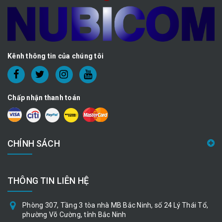
Kênh thông tin của chúng tôi
Chấp nhận thanh toán
CHÍNH SÁCH
THÔNG TIN LIÊN HỆ
Phòng 307, Tầng 3 tòa nhà MB Bắc Ninh, số 24 Lý Thái Tổ,
phường Võ Cường, tỉnh Bắc Ninh