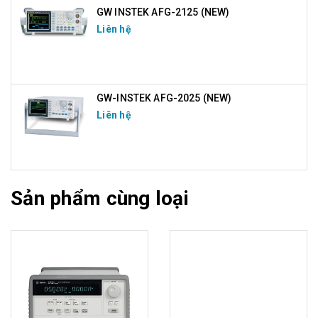
GW INSTEK AFG-2125 (NEW)
Liên hệ
GW-INSTEK AFG-2025 (NEW)
Liên hệ
Sản phẩm cùng loại