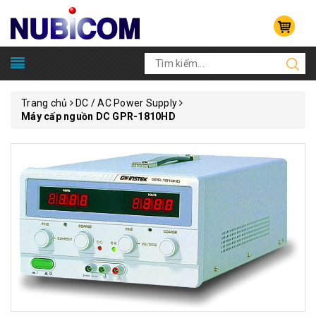
Trang chủ
DC / AC Power Supply
Máy cấp nguồn DC GPR-1810HD