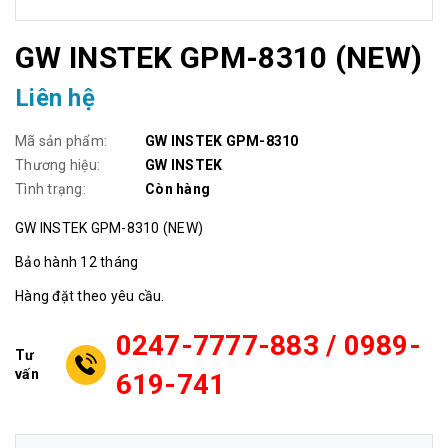
GW INSTEK GPM-8310 (NEW)
Liên hệ
Mã sản phẩm:
GW INSTEK GPM-8310
Thương hiệu:
GW INSTEK
Tình trạng:
Còn hàng
GW INSTEK GPM-8310 (NEW)
Bảo hành 12 tháng
Hàng đặt theo yêu cầu.
0247-7777-883 / 0989-
Tư
vấn
619-741