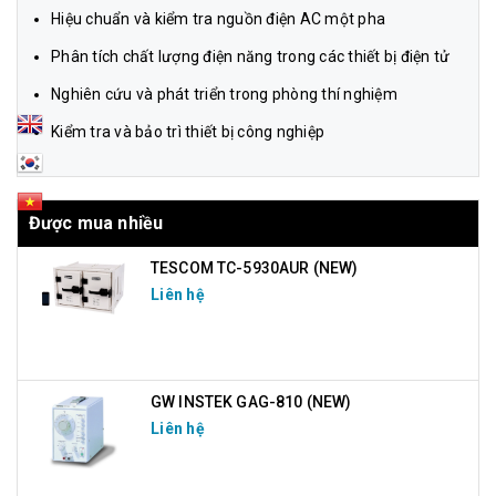
Hiệu chuẩn và kiểm tra nguồn điện AC một pha
Phân tích chất lượng điện năng trong các thiết bị điện tử
Nghiên cứu và phát triển trong phòng thí nghiệm
Kiểm tra và bảo trì thiết bị công nghiệp
Được mua nhiều
TESCOM TC-5930AUR (NEW)
Liên hệ
GW INSTEK GAG-810 (NEW)
Liên hệ