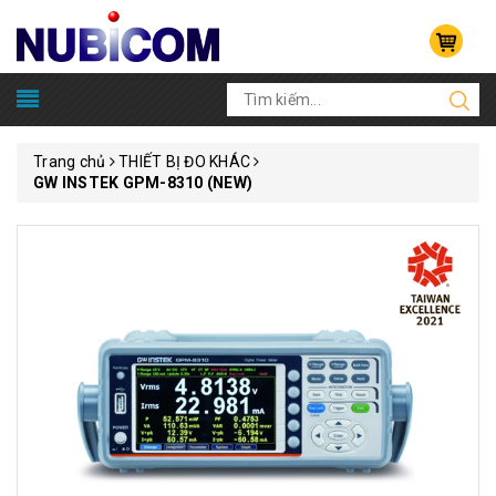
Trang chủ
THIẾT BỊ ĐO KHÁC
GW INSTEK GPM-8310 (NEW)