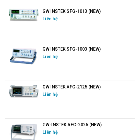
GW INSTEK SFG-1013 (NEW)
Liên hệ
GW INSTEK SFG-1003 (NEW)
Liên hệ
GW INSTEK AFG-2125 (NEW)
Liên hệ
GW-INSTEK AFG-2025 (NEW)
Liên hệ