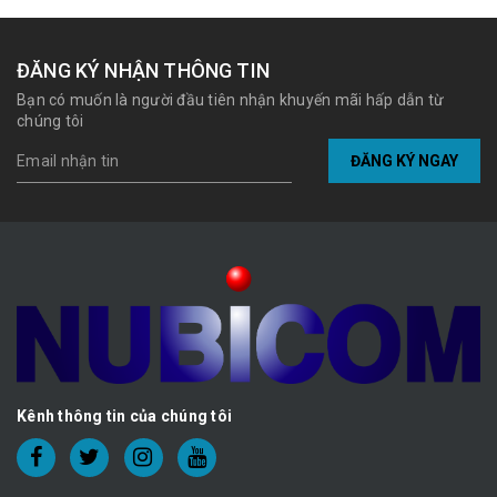
ĐĂNG KÝ NHẬN THÔNG TIN
Bạn có muốn là người đầu tiên nhận khuyến mãi hấp dẫn từ
chúng tôi
ĐĂNG KÝ NGAY
Kênh thông tin của chúng tôi