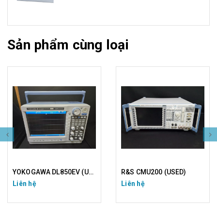
Sản phẩm cùng loại
YOKOGAWA DL850EV (USED)
R&S CMU200 (USED)
Liên hệ
Liên hệ