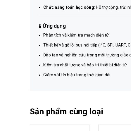
Chức năng toán học sóng
: Hỗ trợ cộng, trừ, 
🧪 Ứng dụng
Phân tích và kiểm tra mạch điện tử
Thiết kế và gỡ lỗi bus nối tiếp (I²C, SPI, UART,
Đào tạo và nghiên cứu trong môi trường giáo 
Kiểm tra chất lượng và bảo trì thiết bị điện tử
Giám sát tín hiệu trong thời gian dài
Sản phẩm cùng loại