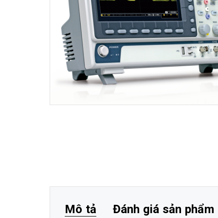
Mô tả
Đánh giá sản phẩm