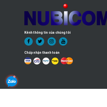
Kênh thông tin của chúng tôi
Chấp nhận thanh toán