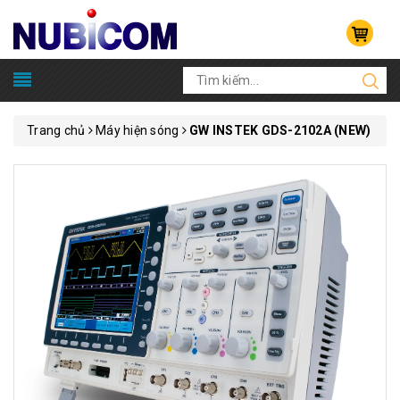
Trang chủ
Máy hiện sóng
GW INSTEK GDS-2102A (NEW)