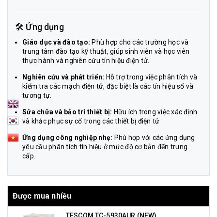
🛠 Ứng dụng
Giáo dục và đào tạo:
Phù hợp cho các trường học và
trung tâm đào tạo kỹ thuật, giúp sinh viên và học viên
thực hành và nghiên cứu tín hiệu điện tử.
Nghiên cứu và phát triển:
Hỗ trợ trong việc phân tích và
kiểm tra các mạch điện tử, đặc biệt là các tín hiệu số và
tương tự.
Sửa chữa và bảo trì thiết bị:
Hữu ích trong việc xác định
và khắc phục sự cố trong các thiết bị điện tử.
Ứng dụng công nghiệp nhẹ:
Phù hợp với các ứng dụng
yêu cầu phân tích tín hiệu ở mức độ cơ bản đến trung
cấp.
Được mua nhiều
TESCOM TC-5930AUR (NEW)