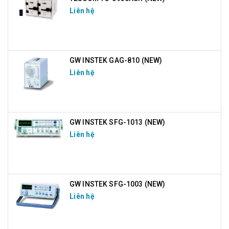
Liên hệ
GW INSTEK GAG-810 (NEW)
Liên hệ
GW INSTEK SFG-1013 (NEW)
Liên hệ
GW INSTEK SFG-1003 (NEW)
Liên hệ