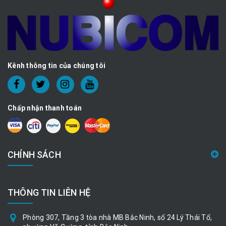
Kênh thông tin của chúng tôi
Chấp nhận thanh toán
CHÍNH SÁCH
THÔNG TIN LIÊN HỆ
Phòng 307, Tầng 3 tòa nhà MB Bắc Ninh, số 24 Lý Thái Tổ,