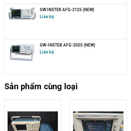
GW INSTEK AFG-2125 (NEW)
Liên hệ
GW-INSTEK AFG-2025 (NEW)
Liên hệ
Sản phẩm cùng loại