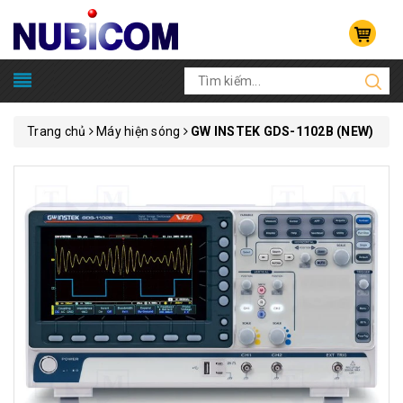
Trang chủ
Máy hiện sóng
GW INSTEK GDS-1102B (NEW)