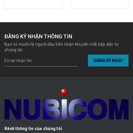
ĐĂNG KÝ NHẬN THÔNG TIN
Bạn có muốn là người đầu tiên nhận khuyến mãi hấp dẫn từ
chúng tôi
ĐĂNG KÝ NGAY
Kênh thông tin của chúng tôi