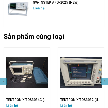
GW-INSTEK AFG-2025 (NEW)
Liên hệ
Sản phẩm cùng loại
TEKTRONIX TDS3034C (USED)
TEKTRONIX TDS3032 (USED)
Liên hệ
Liên hệ