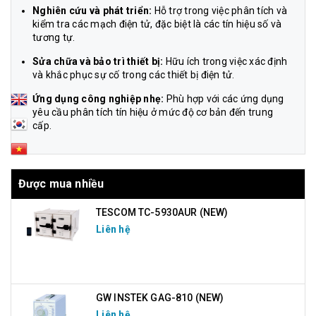
Nghiên cứu và phát triển:
Hỗ trợ trong việc phân tích và
kiểm tra các mạch điện tử, đặc biệt là các tín hiệu số và
tương tự.
Sửa chữa và bảo trì thiết bị:
Hữu ích trong việc xác định
và khắc phục sự cố trong các thiết bị điện tử.
Ứng dụng công nghiệp nhẹ:
Phù hợp với các ứng dụng
yêu cầu phân tích tín hiệu ở mức độ cơ bản đến trung
cấp.
Được mua nhiều
TESCOM TC-5930AUR (NEW)
Liên hệ
GW INSTEK GAG-810 (NEW)
Liên hệ