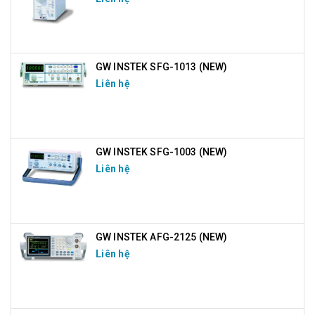
GW INSTEK SFG-1013 (NEW)
Liên hệ
GW INSTEK SFG-1003 (NEW)
Liên hệ
GW INSTEK AFG-2125 (NEW)
Liên hệ