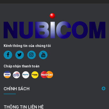
Kênh thông tin của chúng tôi
Chấp nhận thanh toán
CHÍNH SÁCH
THÔNG TIN LIÊN HỆ