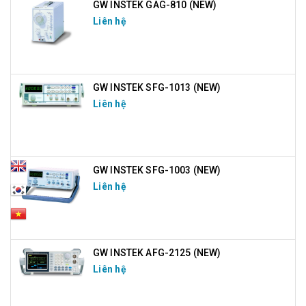
GW INSTEK GAG-810 (NEW)
Liên hệ
GW INSTEK SFG-1013 (NEW)
Liên hệ
GW INSTEK SFG-1003 (NEW)
Liên hệ
GW INSTEK AFG-2125 (NEW)
Liên hệ