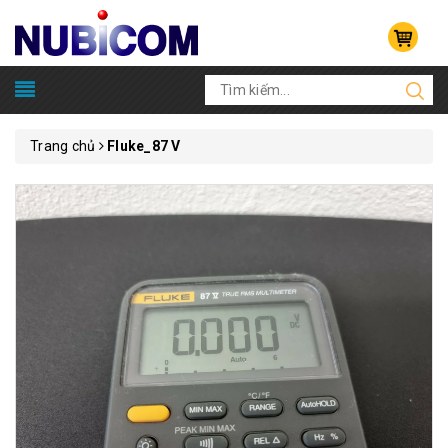
Trang chủ
Fluke_87 V