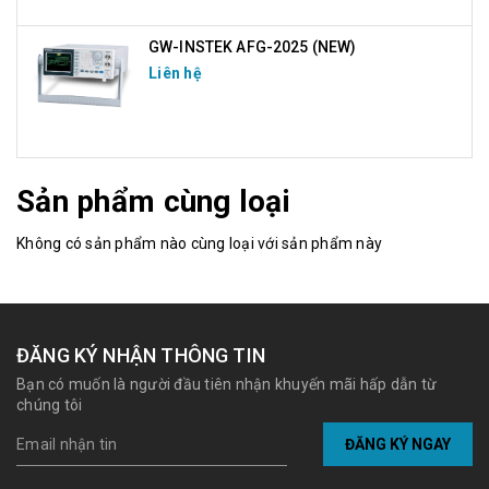
GW-INSTEK AFG-2025 (NEW)
Liên hệ
Sản phẩm cùng loại
Không có sản phẩm nào cùng loại với sản phẩm này
ĐĂNG KÝ NHẬN THÔNG TIN
Bạn có muốn là người đầu tiên nhận khuyến mãi hấp dẫn từ
chúng tôi
ĐĂNG KÝ NGAY