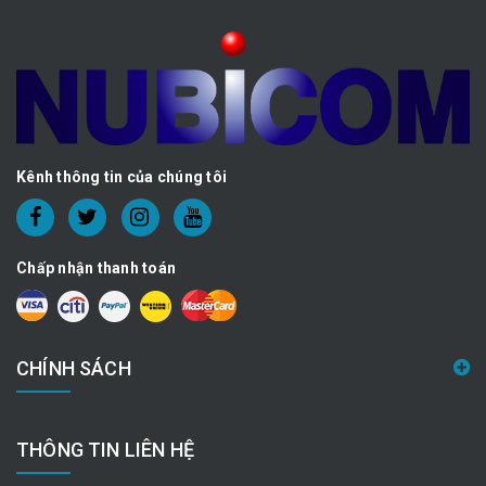
Kênh thông tin của chúng tôi
Chấp nhận thanh toán
CHÍNH SÁCH
THÔNG TIN LIÊN HỆ