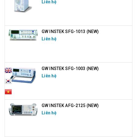
Liên hệ
GW INSTEK SFG-1013 (NEW)
Liên hệ
GW INSTEK SFG-1003 (NEW)
Liên hệ
GW INSTEK AFG-2125 (NEW)
Liên hệ