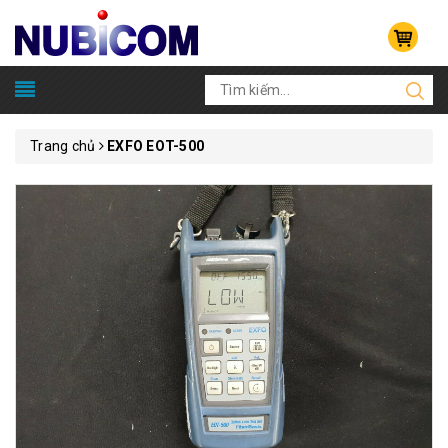
Trang chủ
EXFO EOT-500