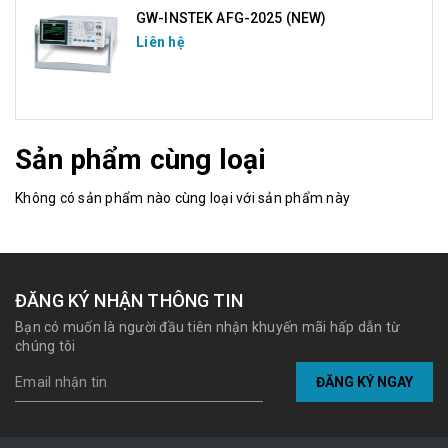
GW-INSTEK AFG-2025 (NEW)
Liên hệ
Sản phẩm cùng loại
Không có sản phẩm nào cùng loại với sản phẩm này
ĐĂNG KÝ NHẬN THÔNG TIN
Bạn có muốn là người đầu tiên nhận khuyến mãi hấp dẫn từ
chúng tôi
ĐĂNG KÝ NGAY