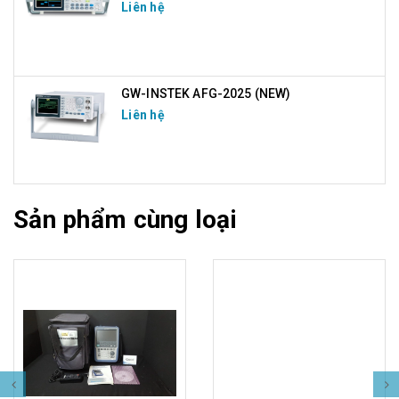
Liên hệ
GW-INSTEK AFG-2025 (NEW)
Liên hệ
Sản phẩm cùng loại