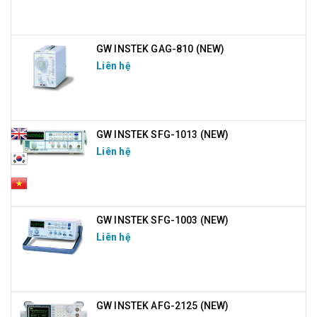
GW INSTEK GAG-810 (NEW)
Liên hệ
GW INSTEK SFG-1013 (NEW)
Liên hệ
GW INSTEK SFG-1003 (NEW)
Liên hệ
GW INSTEK AFG-2125 (NEW)