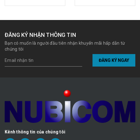
ĐĂNG KÝ NHẬN THÔNG TIN
Bạn có muốn là người đầu tiên nhận khuyến mãi hấp dẫn từ
chúng tôi
ĐĂNG KÝ NGAY
Kênh thông tin của chúng tôi