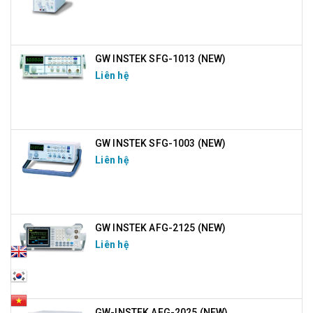
GW INSTEK SFG-1013 (NEW)
Liên hệ
GW INSTEK SFG-1003 (NEW)
Liên hệ
GW INSTEK AFG-2125 (NEW)
Liên hệ
GW-INSTEK AFG-2025 (NEW)