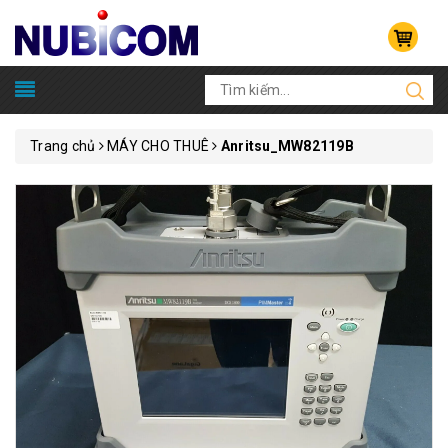
Trang chủ
MÁY CHO THUÊ
Anritsu_MW82119B