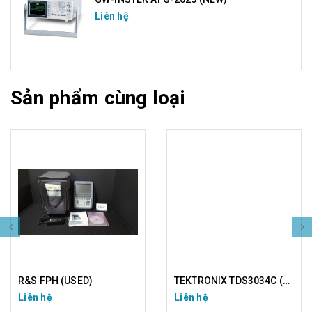
Liên hệ
Sản phẩm cùng loại
R&S FPH (USED)
TEKTRONIX TDS3034C (USED)
Liên hệ
Liên hệ