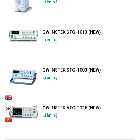
Liên hệ
GW INSTEK SFG-1013 (NEW)
Liên hệ
GW INSTEK SFG-1003 (NEW)
Liên hệ
GW INSTEK AFG-2125 (NEW)
Liên hệ