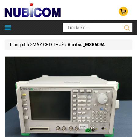
Trang chủ
MÁY CHO THUÊ
Anritsu_MS8609A