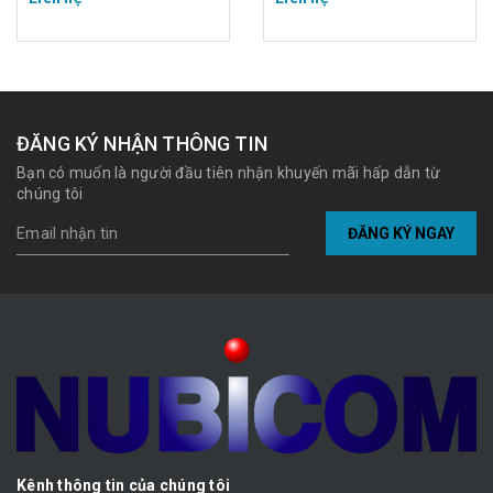
ĐĂNG KÝ NHẬN THÔNG TIN
Bạn có muốn là người đầu tiên nhận khuyến mãi hấp dẫn từ
chúng tôi
ĐĂNG KÝ NGAY
Kênh thông tin của chúng tôi