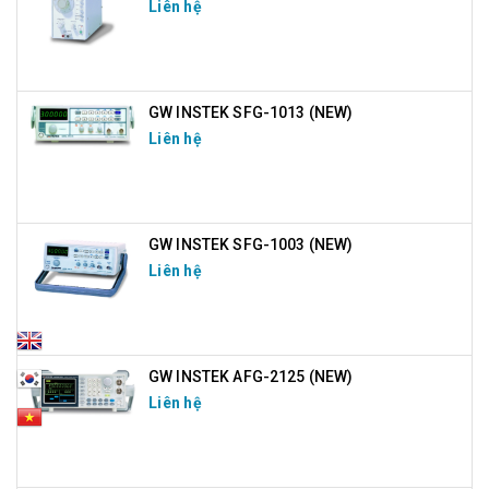
Liên hệ
GW INSTEK SFG-1013 (NEW)
Liên hệ
GW INSTEK SFG-1003 (NEW)
Liên hệ
GW INSTEK AFG-2125 (NEW)
Liên hệ