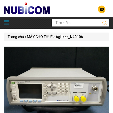
Trang chủ
MÁY CHO THUÊ
Agilent_N4010A