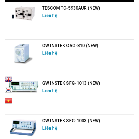
TESCOM TC-5930AUR (NEW)
Liên hệ
GW INSTEK GAG-810 (NEW)
Liên hệ
GW INSTEK SFG-1013 (NEW)
Liên hệ
GW INSTEK SFG-1003 (NEW)
Liên hệ