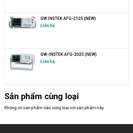
GW INSTEK AFG-2125 (NEW)
Liên hệ
GW-INSTEK AFG-2025 (NEW)
Liên hệ
Sản phẩm cùng loại
Không có sản phẩm nào cùng loại với sản phẩm này