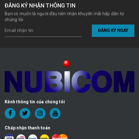
ĐĂNG KÝ NHẬN THÔNG TIN
Bạn có muốn là người đầu tiên nhận khuyến mãi hấp dẫn từ
chúng tôi
ĐĂNG KÝ NGAY
Kênh thông tin của chúng tôi
Chấp nhận thanh toán