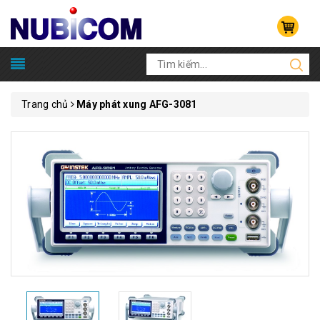
Trang chủ
Máy phát xung AFG-3081