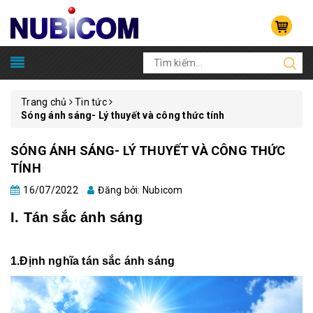
Trang chủ
Tin tức
Sóng ánh sáng- Lý thuyết và công thức tính
SÓNG ÁNH SÁNG- LÝ THUYẾT VÀ CÔNG THỨC
TÍNH
16/07/2022
Đăng bởi: Nubicom
I. Tán sắc ánh sáng
1.Định nghĩa tán sắc ánh sáng