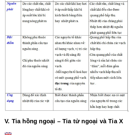
V. Tia hồng ngoại – Tia tử ngoại và Tia X