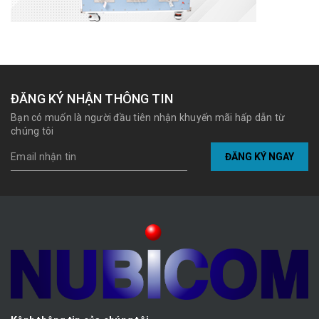
ĐĂNG KÝ NHẬN THÔNG TIN
Bạn có muốn là người đầu tiên nhận khuyến mãi hấp dẫn từ
chúng tôi
ĐĂNG KÝ NGAY