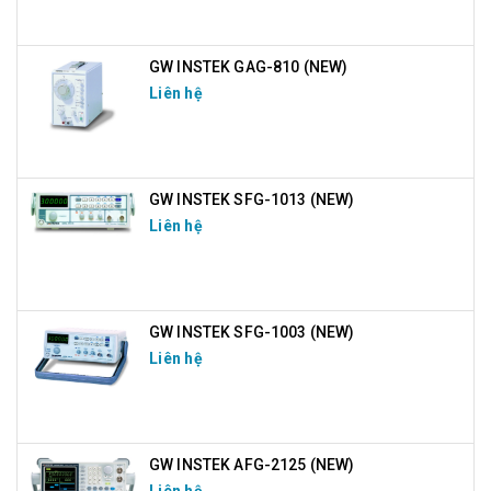
GW INSTEK GAG-810 (NEW)
Liên hệ
GW INSTEK SFG-1013 (NEW)
Liên hệ
GW INSTEK SFG-1003 (NEW)
Liên hệ
GW INSTEK AFG-2125 (NEW)