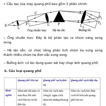
+ Cấu tạo của máy quang phổ bao gồm 3 phần chính:
– Ống chuẩn trực: Đây là bộ phận tạo ra chùm sáng song
song.
– Hệ tán sắc: có chức năng phân tích chùm tia song song
thành nhiều chùm tia đơn sắc song song.
– Buồng ảnh: có tác dụng quan sát hay chụp ảnh quang phổ.
b. Các loại quang phổ