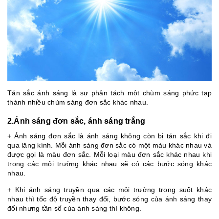
Tán sắc ánh sáng là sự phân tách một chùm sáng phức tạp
thành nhiều chùm sáng đơn sắc khác nhau.
2.Ánh sáng đơn sắc, ánh sáng trắng
+ Ánh sáng đơn sắc là ánh sáng không còn bị tán sắc khi đi
qua lăng kính. Mỗi ánh sáng đơn sắc có một màu khác nhau và
được gọi là màu đơn sắc. Mỗi loại màu đơn sắc khác nhau khi
trong các môi trường khác nhau sẽ có các bước sóng khác
nhau.
+ Khi ánh sáng truyền qua các môi trường trong suốt khác
nhau thì tốc độ truyền thay đổi, bước sóng của ánh sáng thay
đổi nhưng tần số của ánh sáng thì không.