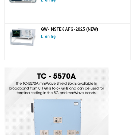
Liên hệ
GW-INSTEK AFG-2025 (NEW)
Liên hệ