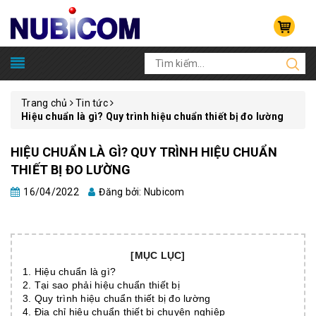
Trang chủ
Tin tức
Hiệu chuẩn là gì? Quy trình hiệu chuẩn thiết bị đo lường
HIỆU CHUẨN LÀ GÌ? QUY TRÌNH HIỆU CHUẨN
THIẾT BỊ ĐO LƯỜNG
16/04/2022
Đăng bởi: Nubicom
[MỤC LỤC]
1. Hiệu chuẩn là gì?
2. Tại sao phải hiệu chuẩn thiết bị
3. Quy trình hiệu chuẩn thiết bị đo lường
4. Địa chỉ hiệu chuẩn thiết bị chuyên nghiệp