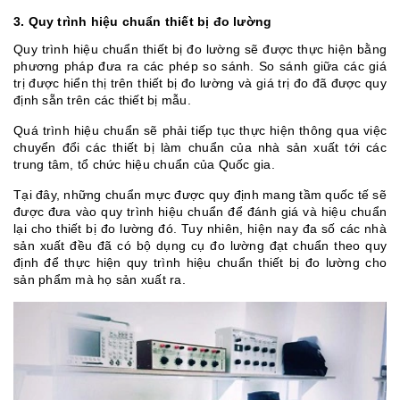
3. Quy trình hiệu chuẩn thiết bị đo lường
Quy trình hiệu chuẩn thiết bị đo lường sẽ được thực hiện bằng
phương pháp đưa ra các phép so sánh. So sánh giữa các giá
trị được hiển thị trên thiết bị đo lường và giá trị đo đã được quy
định sẵn trên các thiết bị mẫu.
Quá trình hiệu chuẩn sẽ phải tiếp tục thực hiện thông qua việc
chuyển đổi các thiết bị làm chuẩn của nhà sản xuất tới các
trung tâm, tổ chức hiệu chuẩn của Quốc gia.
Tại đây, những chuẩn mực được quy định mang tầm quốc tế sẽ
được đưa vào quy trình hiệu chuẩn để đánh giá và hiệu chuẩn
lại cho thiết bị đo lường đó. Tuy nhiên, hiện nay đa số các nhà
sản xuất đều đã có bộ dụng cụ đo lường đạt chuẩn theo quy
định để thực hiện quy trình hiệu chuẩn thiết bị đo lường cho
sản phẩm mà họ sản xuất ra.