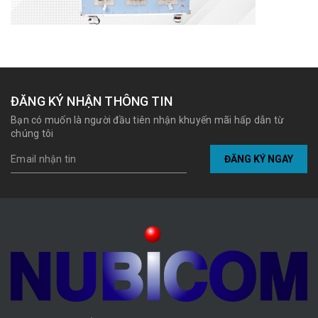
ĐĂNG KÝ NHẬN THÔNG TIN
Bạn có muốn là người đầu tiên nhận khuyến mãi hấp dẫn từ
chúng tôi
ĐĂNG KÝ NGAY