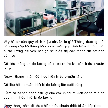
Vậy hồ sơ của quy trình
hiệu chuẩn là gì
? Thông thường, đối
với cung cấp hệ thống hồ sơ của một quy trình hiệu chuẩn thiết
bị đo lường chuyên nghiệp sẽ hiển thị các thông tin cơ bản
gồm có:
Dữ liệu thông tin đo lường có được trước khi cần
hiệu chuẩn
là gì
Ngày - tháng - năm để thực hiện
hiệu chuẩn là gì
Dữ liệu hiệu chuẩn thiết bị đo lường lần cuối cùng
Gồm cả họ tên hoặc chữ ký của các kỹ thuật viên đã thực hiện
quy trình hiệu thiết bị đo lường
Ngày tháng năm để thực hiện hiệu chuẩn thiết bị lần tiếp theo.