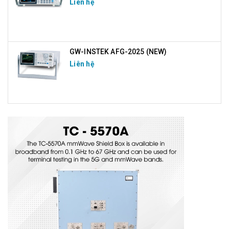
Liên hệ
GW-INSTEK AFG-2025 (NEW)
Liên hệ