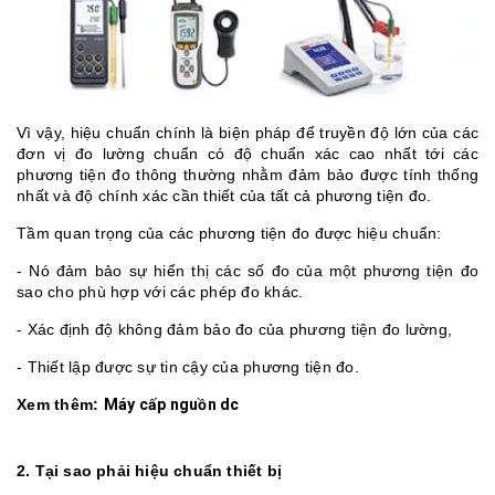
Vì vậy, hiệu chuẩn chính là biện pháp để truyền độ lớn của các
đơn vị đo lường chuẩn có độ chuẩn xác cao nhất tới các
phương tiện đo thông thường nhằm đảm bảo được tính thống
nhất và độ chính xác cần thiết của tất cả phương tiện đo.
Tầm quan trọng của các phương tiện đo được hiệu chuẩn:
- Nó đảm bảo sự hiển thị các số đo của một phương tiện đo
sao cho phù hợp với các phép đo khác.
- Xác định độ không đảm bảo đo của phương tiện đo lường,
- Thiết lập được sự tin cậy của phương tiện đo.
Xem thêm:
Máy cấp nguồn dc
2. Tại sao phải hiệu chuẩn thiết bị