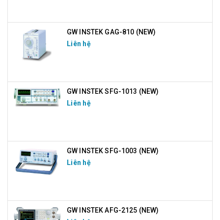
GW INSTEK GAG-810 (NEW)
Liên hệ
GW INSTEK SFG-1013 (NEW)
Liên hệ
GW INSTEK SFG-1003 (NEW)
Liên hệ
GW INSTEK AFG-2125 (NEW)